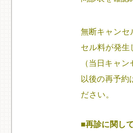
無断キャンセ
セル料が発生
（当日キャン
以後の再予約
ださい。
■
再診に関し