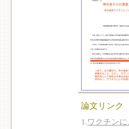
論文リンク
1.
ワクチンに