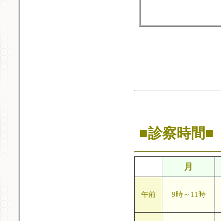
■診察時間■
月
午前
9時～11時