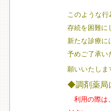
このような行
存続を困難に
新たな診療に
予めご了承い
願いいたしま
◆調剤薬局
利用の際は、