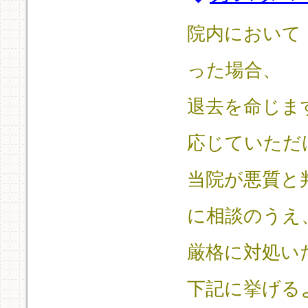
院内において
った場合、
退去を命じま
応じていただ
当院が悪質と
に相談のうえ
厳格に対処い
下記に挙げる