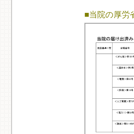
■当院の厚労