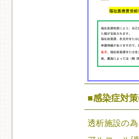
■感染症対策
透析施設の為