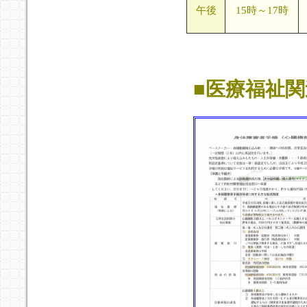
午後
15時～17時
■医療福祉関