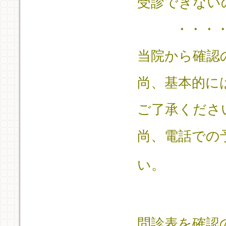
受診できない
・・・
当院から確認
尚、基本的に
ご了承くださ
尚、電話での
い。
問診表を確認