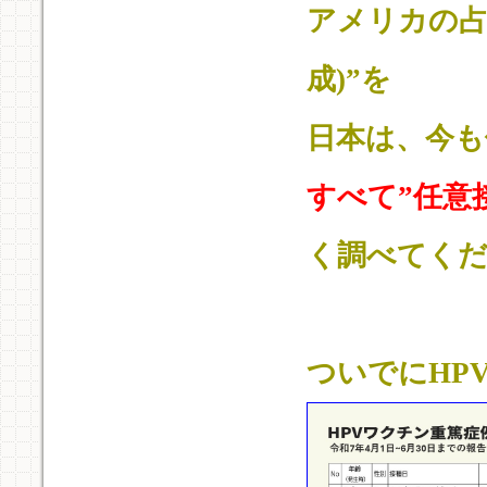
アメリカの占
成)”を
日本は、今も
すべて”任意
く調べてく
ついでにHP