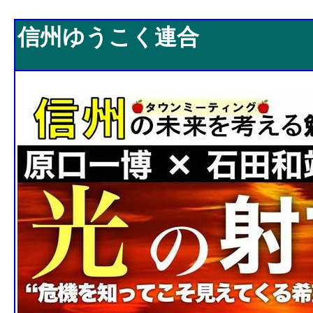
信州ゆうこく連合
信州ゆうこく連合