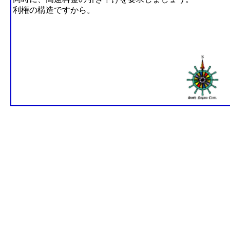
利権の構造ですから。